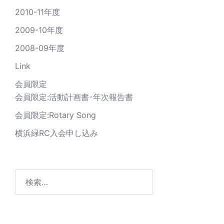
2010-11年度
2009-10年度
2008-09年度
Link
会員限定
会員限定:活動計画書･年次報告書
会員限定:Rotary Song
横浜緑RC入会申し込み