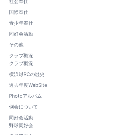
社会奉仕
国際奉仕
青少年奉仕
同好会活動
その他
クラブ概況
クラブ概況
横浜緑RCの歴史
過去年度WebSite
Photoアルバム
例会について
同好会活動
野球同好会