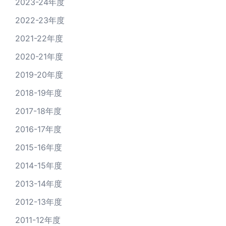
2023-24年度
2022-23年度
2021-22年度
2020-21年度
2019-20年度
2018-19年度
2017-18年度
2016-17年度
2015-16年度
2014-15年度
2013-14年度
2012-13年度
2011-12年度