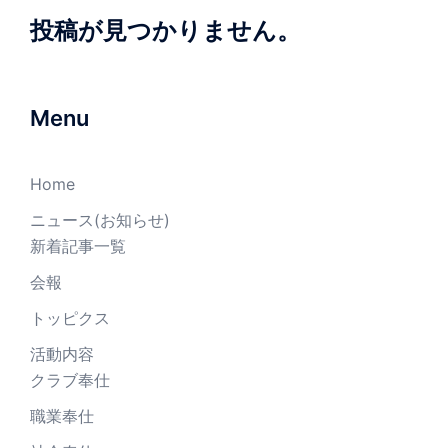
投稿が見つかりません。
Menu
Home
ニュース(お知らせ)
新着記事一覧
会報
トッピクス
活動内容
クラブ奉仕
職業奉仕