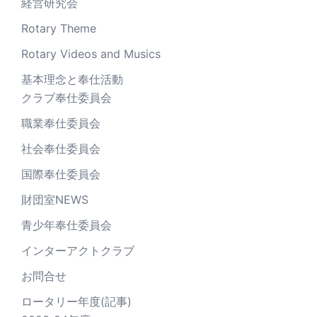
経営研究会
Rotary Theme
Rotary Videos and Musics
基本理念と奉仕活動
クラブ奉仕委員会
職業奉仕委員会
社会奉仕委員会
国際奉仕委員会
財団室NEWS
青少年奉仕委員会
インターアクトクラブ
お問合せ
ロータリー年度(記事)