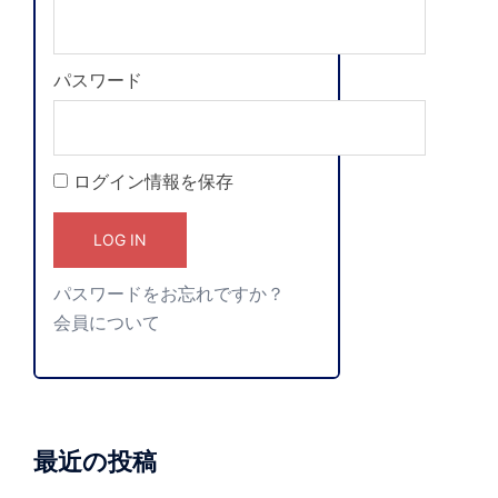
パスワード
ログイン情報を保存
パスワードをお忘れですか？
会員について
最近の投稿