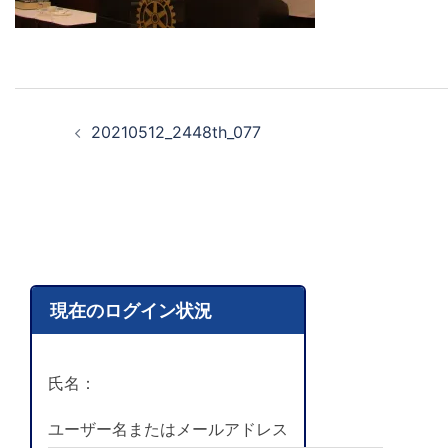
20210512_2448th_077
現在のログイン状況
氏名：
ユーザー名またはメールアドレス