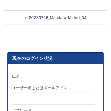
20230726_Mandara-Midori_04
現在のログイン状況
氏名：
ユーザー名またはメールアドレス
パスワード