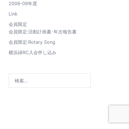
2008-09年度
Link
会員限定
会員限定:活動計画書･年次報告書
会員限定:Rotary Song
横浜緑RC入会申し込み