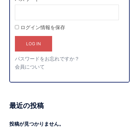
ログイン情報を保存
パスワードをお忘れですか？
会員について
最近の投稿
投稿が見つかりません。