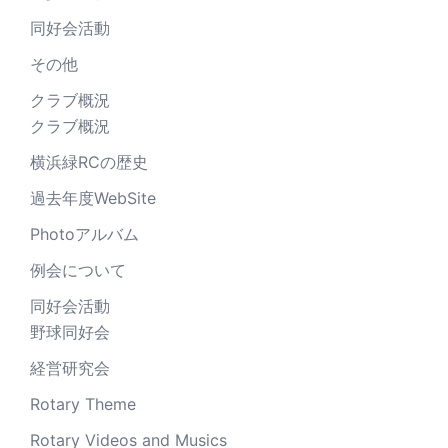
同好会活動
その他
クラブ概況
クラブ概況
横浜緑RCの歴史
過去年度WebSite
Photoアルバム
例会について
同好会活動
野球同好会
経営研究会
Rotary Theme
Rotary Videos and Musics