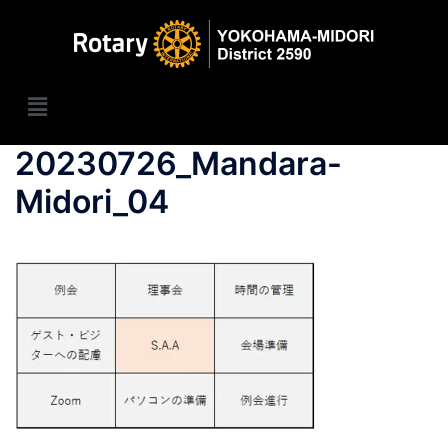
20230726_Mandara-
Midori_04