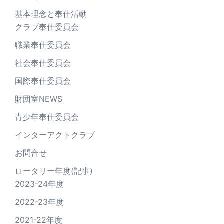
基本理念と奉仕活動
クラブ奉仕委員会
職業奉仕委員会
社会奉仕委員会
国際奉仕委員会
財団室NEWS
青少年奉仕委員会
インターアクトクラブ
お問合せ
ロータリー年度(記事)
2023-24年度
2022-23年度
2021-22年度