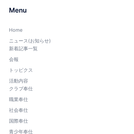
Menu
Home
ニュース(お知らせ)
新着記事一覧
会報
トッピクス
活動内容
クラブ奉仕
職業奉仕
社会奉仕
国際奉仕
青少年奉仕