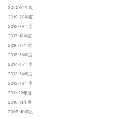
2020-21年度
2019-20年度
2018-19年度
2017-18年度
2016-17年度
2015-16年度
2014-15年度
2013-14年度
2012-13年度
2011-12年度
2010-11年度
2009-10年度