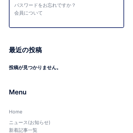
パスワードをお忘れですか？
会員について
最近の投稿
投稿が見つかりません。
Menu
Home
ニュース(お知らせ)
新着記事一覧