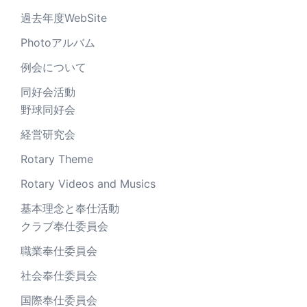
過去年度WebSite
Photoアルバム
例会について
同好会活動
野球同好会
経営研究会
Rotary Theme
Rotary Videos and Musics
基本理念と奉仕活動
クラブ奉仕委員会
職業奉仕委員会
社会奉仕委員会
国際奉仕委員会