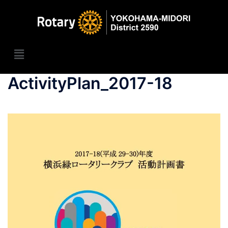
ActivityPlan_2017-18