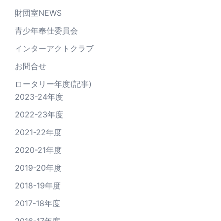
財団室NEWS
青少年奉仕委員会
インターアクトクラブ
お問合せ
ロータリー年度(記事)
2023-24年度
2022-23年度
2021-22年度
2020-21年度
2019-20年度
2018-19年度
2017-18年度