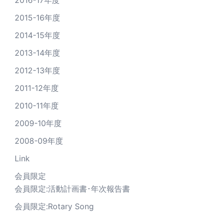
2016-17年度
2015-16年度
2014-15年度
2013-14年度
2012-13年度
2011-12年度
2010-11年度
2009-10年度
2008-09年度
Link
会員限定
会員限定:活動計画書･年次報告書
会員限定:Rotary Song