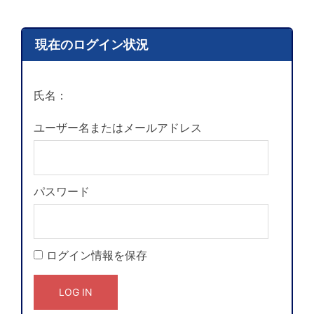
現在のログイン状況
氏名：
ユーザー名またはメールアドレス
パスワード
ログイン情報を保存