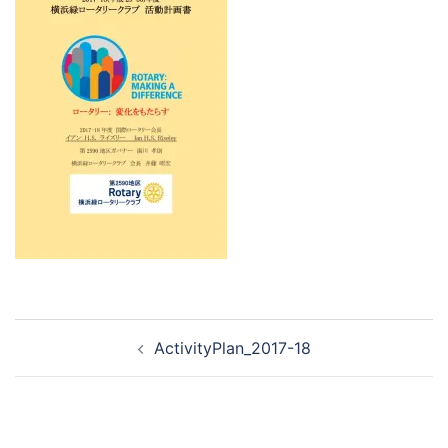
ActivityPlan_2017-18