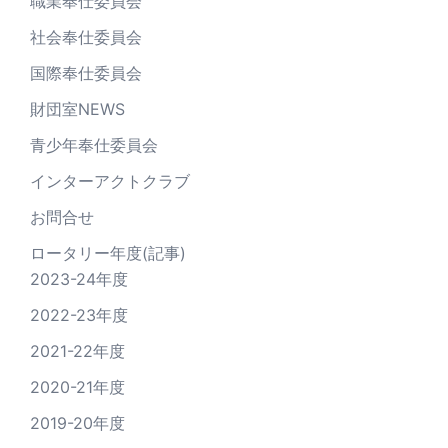
職業奉仕委員会
社会奉仕委員会
国際奉仕委員会
財団室NEWS
青少年奉仕委員会
インターアクトクラブ
お問合せ
ロータリー年度(記事)
2023-24年度
2022-23年度
2021-22年度
2020-21年度
2019-20年度