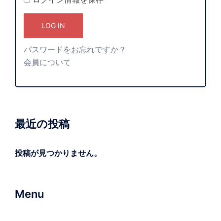
パスワードをお忘れですか？
会員について
最近の投稿
投稿が見つかりません。
Menu