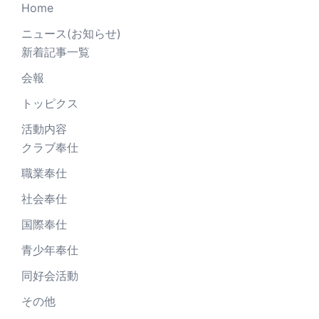
Home
ニュース(お知らせ)
新着記事一覧
会報
トッピクス
活動内容
クラブ奉仕
職業奉仕
社会奉仕
国際奉仕
青少年奉仕
同好会活動
その他