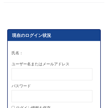
現在のログイン状況
氏名：
ユーザー名またはメールアドレス
パスワード
ログイン情報を保存