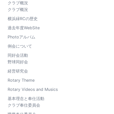
クラブ概況
クラブ概況
横浜緑RCの歴史
過去年度WebSite
Photoアルバム
例会について
同好会活動
野球同好会
経営研究会
Rotary Theme
Rotary Videos and Musics
基本理念と奉仕活動
クラブ奉仕委員会