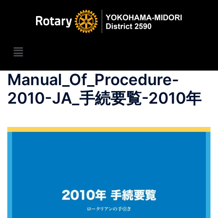
Manual_Of_Procedure-
2010-JA_手続要覧-2010年