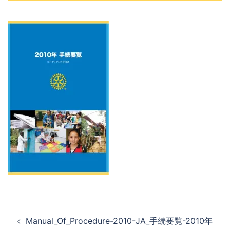
Manual_Of_Procedure-2010-JA_手続要覧-2010年