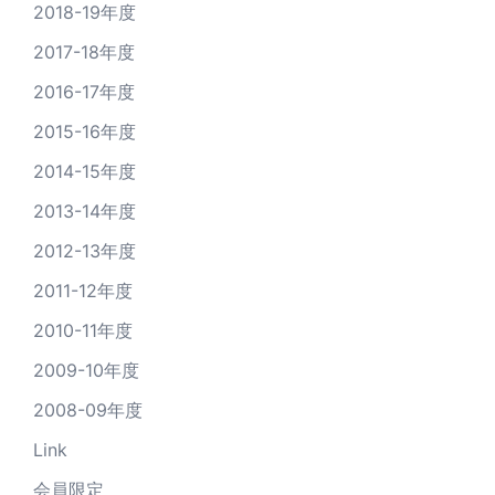
2018-19年度
2017-18年度
2016-17年度
2015-16年度
2014-15年度
2013-14年度
2012-13年度
2011-12年度
2010-11年度
2009-10年度
2008-09年度
Link
会員限定