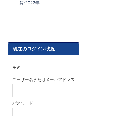
覧-2022年
現在のログイン状況
氏名：
ユーザー名またはメールアドレス
パスワード