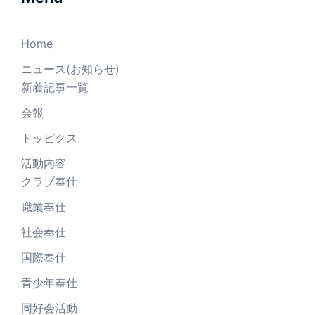
Home
ニュース(お知らせ)
新着記事一覧
会報
トッピクス
活動内容
クラブ奉仕
職業奉仕
社会奉仕
国際奉仕
青少年奉仕
同好会活動