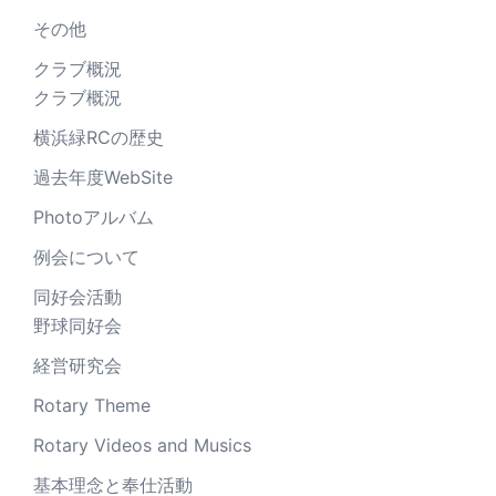
その他
クラブ概況
クラブ概況
横浜緑RCの歴史
過去年度WebSite
Photoアルバム
例会について
同好会活動
野球同好会
経営研究会
Rotary Theme
Rotary Videos and Musics
基本理念と奉仕活動