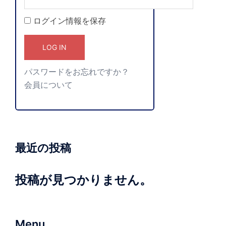
ログイン情報を保存
パスワードをお忘れですか？
会員について
最近の投稿
投稿が見つかりません。
Menu