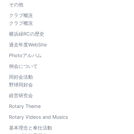
その他
クラブ概況
クラブ概況
横浜緑RCの歴史
過去年度WebSite
Photoアルバム
例会について
同好会活動
野球同好会
経営研究会
Rotary Theme
Rotary Videos and Musics
基本理念と奉仕活動