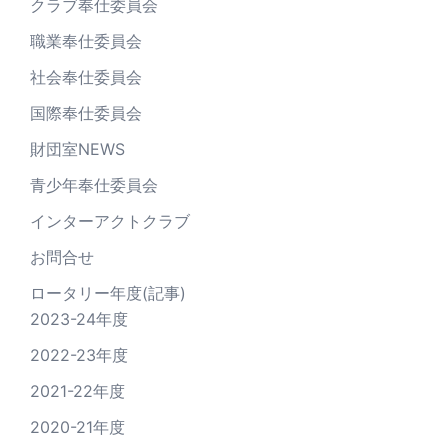
クラブ奉仕委員会
職業奉仕委員会
社会奉仕委員会
国際奉仕委員会
財団室NEWS
青少年奉仕委員会
インターアクトクラブ
お問合せ
ロータリー年度(記事)
2023-24年度
2022-23年度
2021-22年度
2020-21年度