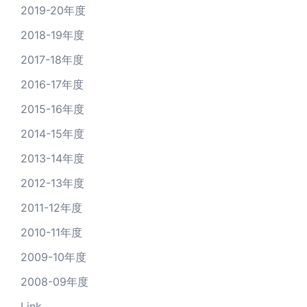
2019-20年度
2018-19年度
2017-18年度
2016-17年度
2015-16年度
2014-15年度
2013-14年度
2012-13年度
2011-12年度
2010-11年度
2009-10年度
2008-09年度
Link