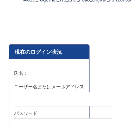
現在のログイン状況
氏名：
ユーザー名またはメールアドレス
パスワード