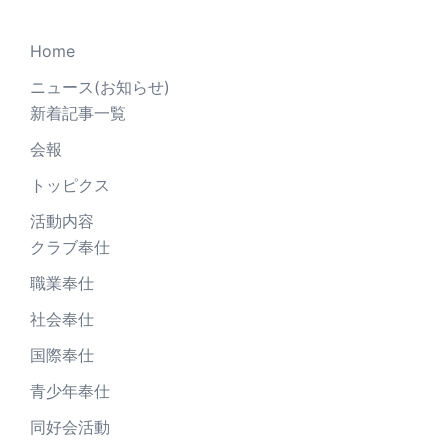
Home
ニュース(お知らせ)
新着記事一覧
会報
トッピクス
活動内容
クラブ奉仕
職業奉仕
社会奉仕
国際奉仕
青少年奉仕
同好会活動