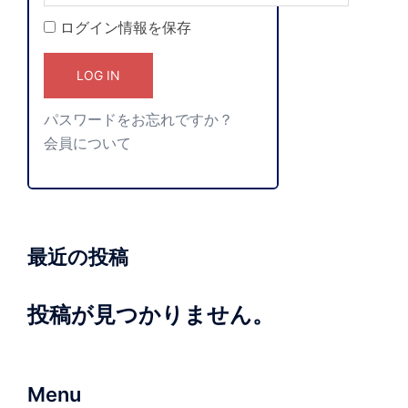
ログイン情報を保存
パスワードをお忘れですか？
会員について
最近の投稿
投稿が見つかりません。
Menu