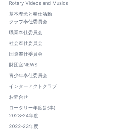
Rotary Videos and Musics
基本理念と奉仕活動
クラブ奉仕委員会
職業奉仕委員会
社会奉仕委員会
国際奉仕委員会
財団室NEWS
青少年奉仕委員会
インターアクトクラブ
お問合せ
ロータリー年度(記事)
2023-24年度
2022-23年度