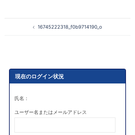
16745222318_f0b9714190_o
現在のログイン状況
氏名：
ユーザー名またはメールアドレス