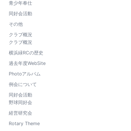
青少年奉仕
同好会活動
その他
クラブ概況
クラブ概況
横浜緑RCの歴史
過去年度WebSite
Photoアルバム
例会について
同好会活動
野球同好会
経営研究会
Rotary Theme