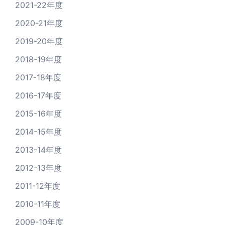
2021-22年度
2020-21年度
2019-20年度
2018-19年度
2017-18年度
2016-17年度
2015-16年度
2014-15年度
2013-14年度
2012-13年度
2011-12年度
2010-11年度
2009-10年度