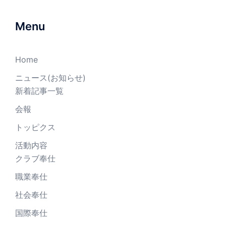
Menu
Home
ニュース(お知らせ)
新着記事一覧
会報
トッピクス
活動内容
クラブ奉仕
職業奉仕
社会奉仕
国際奉仕