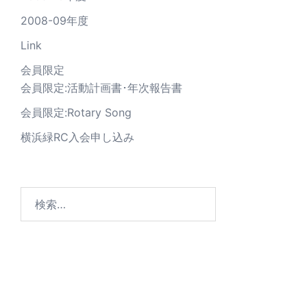
2008-09年度
Link
会員限定
会員限定:活動計画書･年次報告書
会員限定:Rotary Song
横浜緑RC入会申し込み