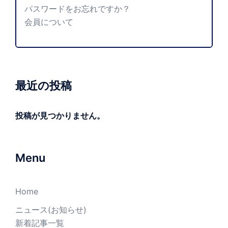
パスワードをお忘れですか？
会員について
最近の投稿
投稿が見つかりません。
Menu
Home
ニュース(お知らせ)
新着記事一覧