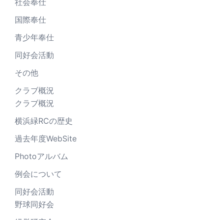
社会奉仕
国際奉仕
青少年奉仕
同好会活動
その他
クラブ概況
クラブ概況
横浜緑RCの歴史
過去年度WebSite
Photoアルバム
例会について
同好会活動
野球同好会