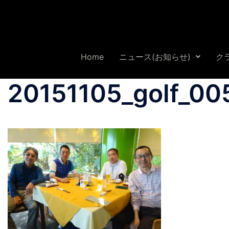
Home
ニュース(お知らせ)
ク
20151105_golf_00