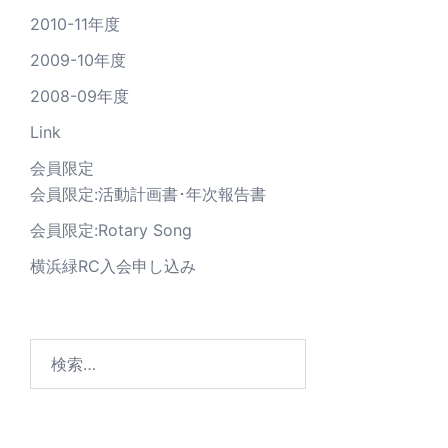
2010-11年度
2009-10年度
2008-09年度
Link
会員限定
会員限定:活動計画書･年次報告書
会員限定:Rotary Song
横浜緑RC入会申し込み