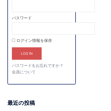
パスワード
ログイン情報を保存
パスワードをお忘れですか？
会員について
最近の投稿