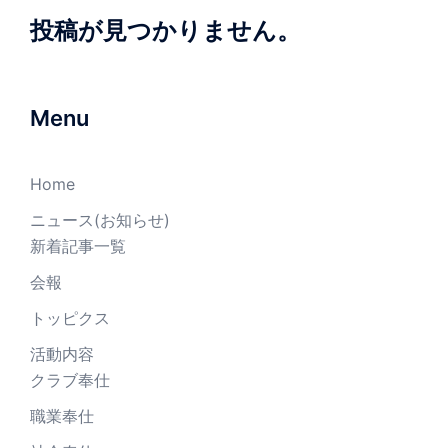
投稿が見つかりません。
Menu
Home
ニュース(お知らせ)
新着記事一覧
会報
トッピクス
活動内容
クラブ奉仕
職業奉仕