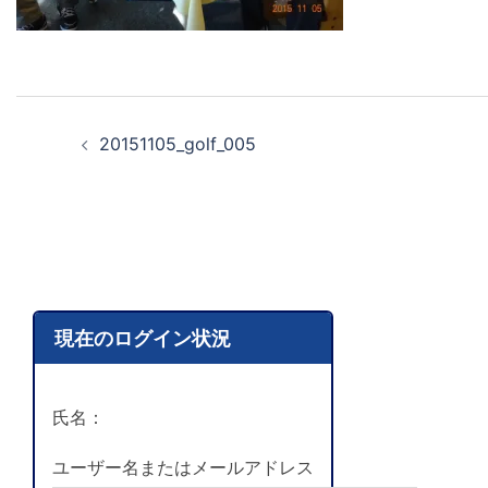
20151105_golf_005
現在のログイン状況
氏名：
ユーザー名またはメールアドレス