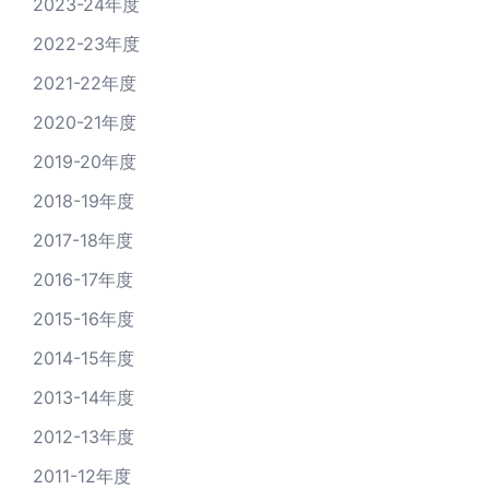
2023-24年度
2022-23年度
2021-22年度
2020-21年度
2019-20年度
2018-19年度
2017-18年度
2016-17年度
2015-16年度
2014-15年度
2013-14年度
2012-13年度
2011-12年度