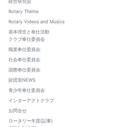
経営研究会
Rotary Theme
Rotary Videos and Musics
基本理念と奉仕活動
クラブ奉仕委員会
職業奉仕委員会
社会奉仕委員会
国際奉仕委員会
財団室NEWS
青少年奉仕委員会
インターアクトクラブ
お問合せ
ロータリー年度(記事)