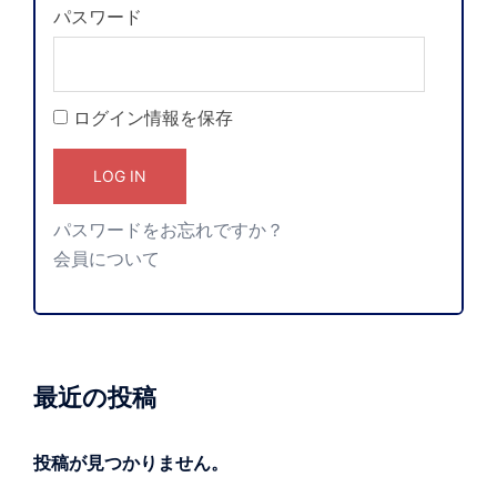
パスワード
ログイン情報を保存
パスワードをお忘れですか？
会員について
最近の投稿
投稿が見つかりません。