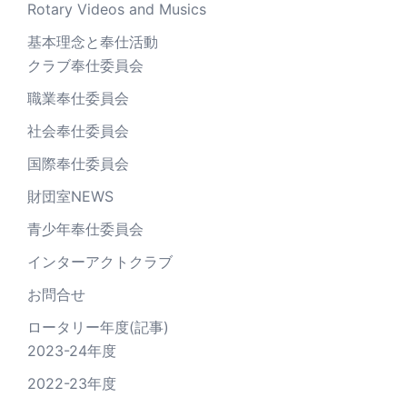
Rotary Videos and Musics
基本理念と奉仕活動
クラブ奉仕委員会
職業奉仕委員会
社会奉仕委員会
国際奉仕委員会
財団室NEWS
青少年奉仕委員会
インターアクトクラブ
お問合せ
ロータリー年度(記事)
2023-24年度
2022-23年度