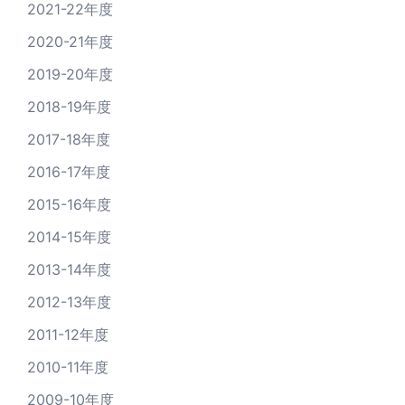
2021-22年度
2020-21年度
2019-20年度
2018-19年度
2017-18年度
2016-17年度
2015-16年度
2014-15年度
2013-14年度
2012-13年度
2011-12年度
2010-11年度
2009-10年度