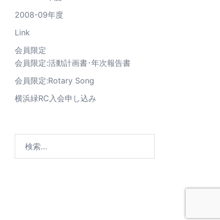
2008-09年度
Link
会員限定
会員限定:活動計画書･年次報告書
会員限定:Rotary Song
横浜緑RC入会申し込み