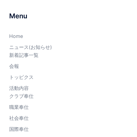
Menu
Home
ニュース(お知らせ)
新着記事一覧
会報
トッピクス
活動内容
クラブ奉仕
職業奉仕
社会奉仕
国際奉仕