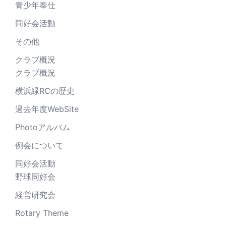
青少年奉仕
同好会活動
その他
クラブ概況
クラブ概況
横浜緑RCの歴史
過去年度WebSite
Photoアルバム
例会について
同好会活動
野球同好会
経営研究会
Rotary Theme