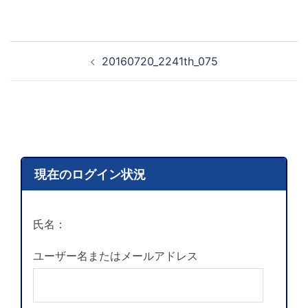
20160720_2241th_075
現在のログイン状況
氏名：
ユーザー名またはメールアドレス