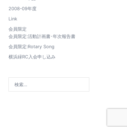
2008-09年度
Link
会員限定
会員限定:活動計画書･年次報告書
会員限定:Rotary Song
横浜緑RC入会申し込み