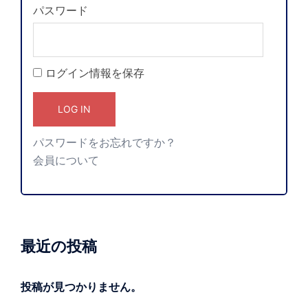
パスワード
ログイン情報を保存
パスワードをお忘れですか？
会員について
最近の投稿
投稿が見つかりません。