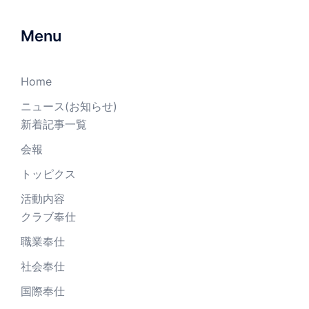
Menu
Home
ニュース(お知らせ)
新着記事一覧
会報
トッピクス
活動内容
クラブ奉仕
職業奉仕
社会奉仕
国際奉仕