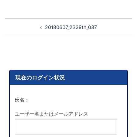
20180607_2329th_037
現在のログイン状況
氏名：
ユーザー名またはメールアドレス