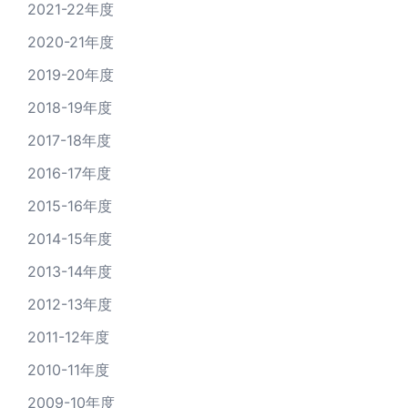
2021-22年度
2020-21年度
2019-20年度
2018-19年度
2017-18年度
2016-17年度
2015-16年度
2014-15年度
2013-14年度
2012-13年度
2011-12年度
2010-11年度
2009-10年度