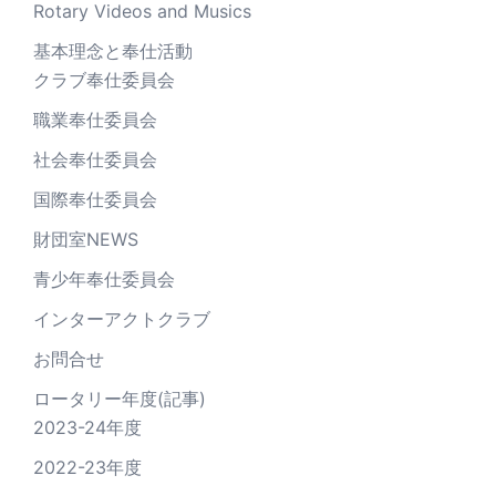
Rotary Videos and Musics
基本理念と奉仕活動
クラブ奉仕委員会
職業奉仕委員会
社会奉仕委員会
国際奉仕委員会
財団室NEWS
青少年奉仕委員会
インターアクトクラブ
お問合せ
ロータリー年度(記事)
2023-24年度
2022-23年度