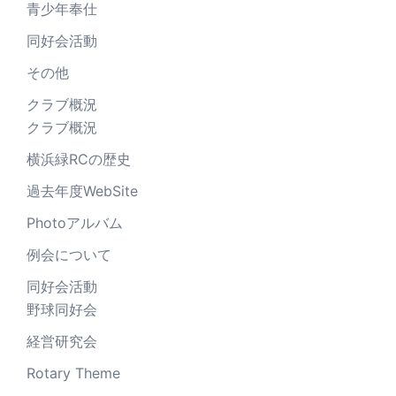
青少年奉仕
同好会活動
その他
クラブ概況
クラブ概況
横浜緑RCの歴史
過去年度WebSite
Photoアルバム
例会について
同好会活動
野球同好会
経営研究会
Rotary Theme