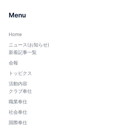
Menu
Home
ニュース(お知らせ)
新着記事一覧
会報
トッピクス
活動内容
クラブ奉仕
職業奉仕
社会奉仕
国際奉仕