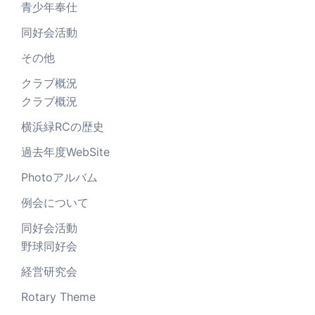
青少年奉仕
同好会活動
その他
クラブ概況
クラブ概況
横浜緑RCの歴史
過去年度WebSite
Photoアルバム
例会について
同好会活動
野球同好会
経営研究会
Rotary Theme