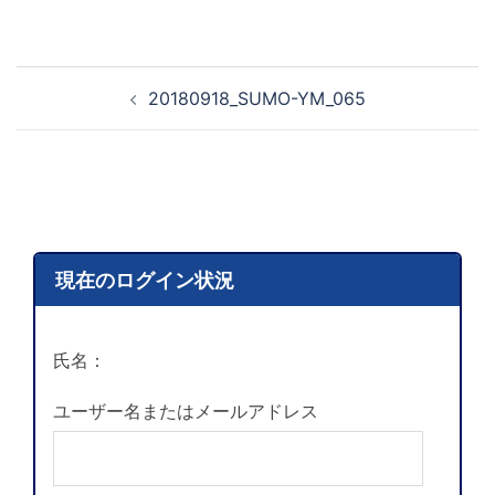
20180918_SUMO-YM_065
現在のログイン状況
氏名：
ユーザー名またはメールアドレス