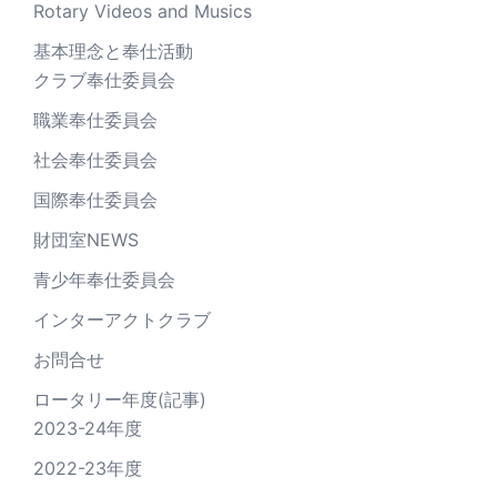
Rotary Videos and Musics
基本理念と奉仕活動
クラブ奉仕委員会
職業奉仕委員会
社会奉仕委員会
国際奉仕委員会
財団室NEWS
青少年奉仕委員会
インターアクトクラブ
お問合せ
ロータリー年度(記事)
2023-24年度
2022-23年度