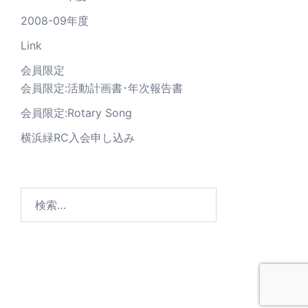
2008-09年度
Link
会員限定
会員限定:活動計画書･年次報告書
会員限定:Rotary Song
横浜緑RC入会申し込み