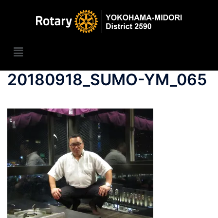
20180918_SUMO-YM_065