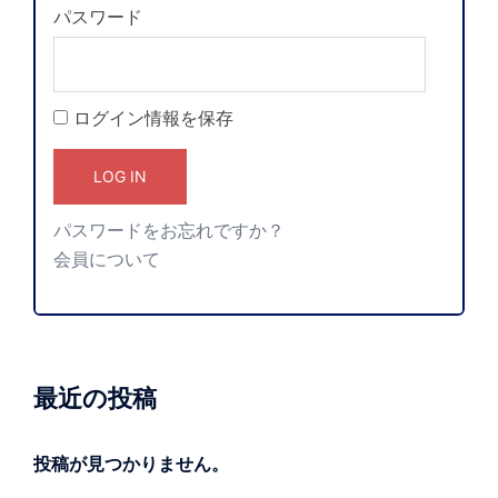
パスワード
ログイン情報を保存
パスワードをお忘れですか？
会員について
最近の投稿
投稿が見つかりません。