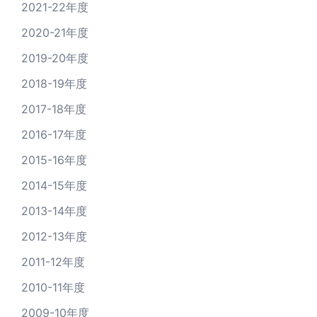
2021-22年度
2020-21年度
2019-20年度
2018-19年度
2017-18年度
2016-17年度
2015-16年度
2014-15年度
2013-14年度
2012-13年度
2011-12年度
2010-11年度
2009-10年度