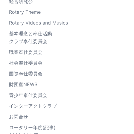
経営研究会
Rotary Theme
Rotary Videos and Musics
基本理念と奉仕活動
クラブ奉仕委員会
職業奉仕委員会
社会奉仕委員会
国際奉仕委員会
財団室NEWS
青少年奉仕委員会
インターアクトクラブ
お問合せ
ロータリー年度(記事)