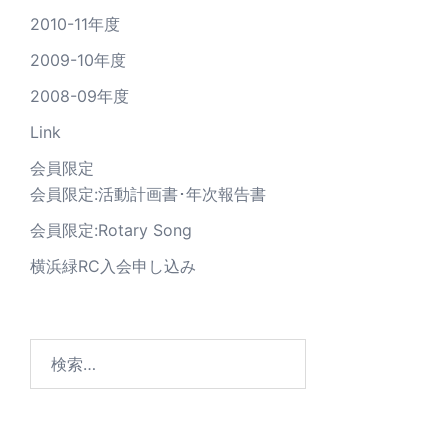
2010-11年度
2009-10年度
2008-09年度
Link
会員限定
会員限定:活動計画書･年次報告書
会員限定:Rotary Song
横浜緑RC入会申し込み