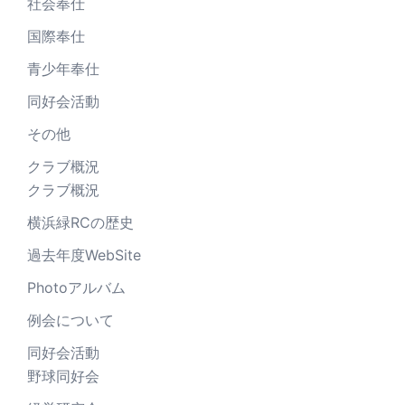
社会奉仕
国際奉仕
青少年奉仕
同好会活動
その他
クラブ概況
クラブ概況
横浜緑RCの歴史
過去年度WebSite
Photoアルバム
例会について
同好会活動
野球同好会