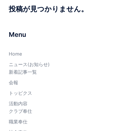
投稿が見つかりません。
Menu
Home
ニュース(お知らせ)
新着記事一覧
会報
トッピクス
活動内容
クラブ奉仕
職業奉仕