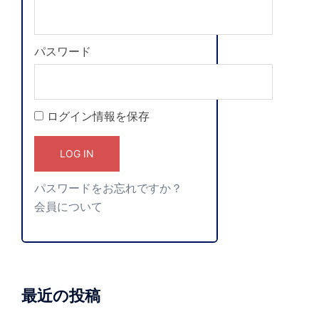
パスワード
ログイン情報を保存
パスワードをお忘れですか？
会員について
最近の投稿