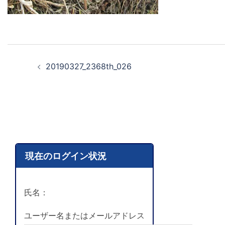
20190327_2368th_026
現在のログイン状況
氏名：
ユーザー名またはメールアドレス