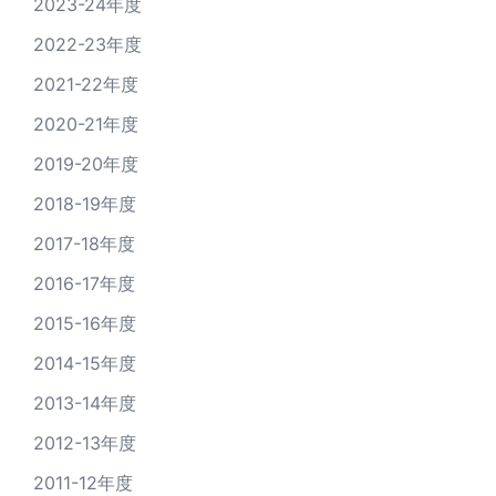
2023-24年度
2022-23年度
2021-22年度
2020-21年度
2019-20年度
2018-19年度
2017-18年度
2016-17年度
2015-16年度
2014-15年度
2013-14年度
2012-13年度
2011-12年度