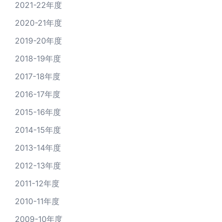
2021-22年度
2020-21年度
2019-20年度
2018-19年度
2017-18年度
2016-17年度
2015-16年度
2014-15年度
2013-14年度
2012-13年度
2011-12年度
2010-11年度
2009-10年度