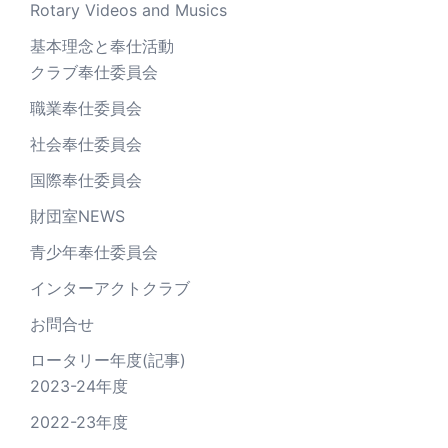
Rotary Videos and Musics
基本理念と奉仕活動
クラブ奉仕委員会
職業奉仕委員会
社会奉仕委員会
国際奉仕委員会
財団室NEWS
青少年奉仕委員会
インターアクトクラブ
お問合せ
ロータリー年度(記事)
2023-24年度
2022-23年度