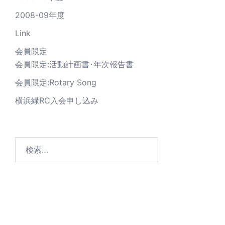
2008-09年度
Link
会員限定
会員限定:活動計画書･年次報告書
会員限定:Rotary Song
横浜緑RC入会申し込み