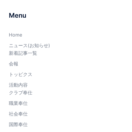
Menu
Home
ニュース(お知らせ)
新着記事一覧
会報
トッピクス
活動内容
クラブ奉仕
職業奉仕
社会奉仕
国際奉仕