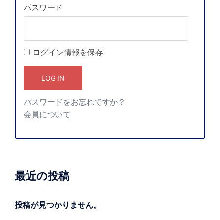
パスワード
ログイン情報を保存
パスワードをお忘れですか？
会員について
最近の投稿
投稿が見つかりません。