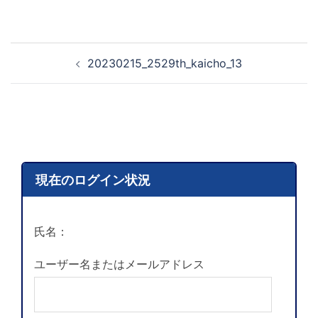
20230215_2529th_kaicho_13
現在のログイン状況
氏名：
ユーザー名またはメールアドレス