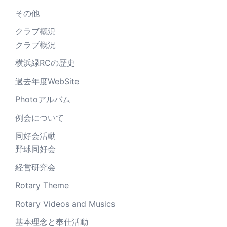
その他
クラブ概況
クラブ概況
横浜緑RCの歴史
過去年度WebSite
Photoアルバム
例会について
同好会活動
野球同好会
経営研究会
Rotary Theme
Rotary Videos and Musics
基本理念と奉仕活動