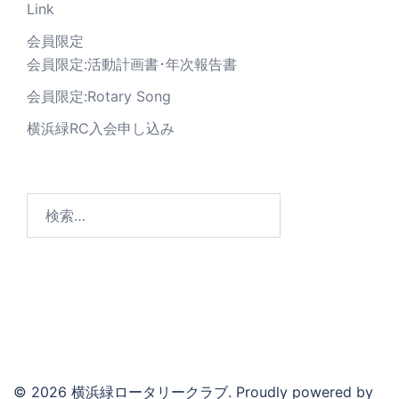
Link
会員限定
会員限定:活動計画書･年次報告書
会員限定:Rotary Song
横浜緑RC入会申し込み
© 2026 横浜緑ロータリークラブ. Proudly powered by