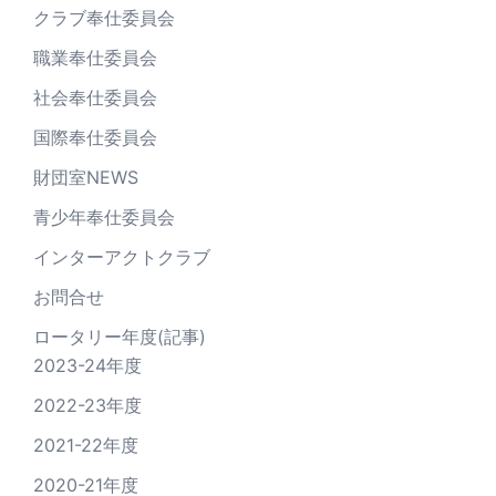
クラブ奉仕委員会
職業奉仕委員会
社会奉仕委員会
国際奉仕委員会
財団室NEWS
青少年奉仕委員会
インターアクトクラブ
お問合せ
ロータリー年度(記事)
2023-24年度
2022-23年度
2021-22年度
2020-21年度