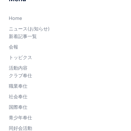
Home
ニュース(お知らせ)
新着記事一覧
会報
トッピクス
活動内容
クラブ奉仕
職業奉仕
社会奉仕
国際奉仕
青少年奉仕
同好会活動