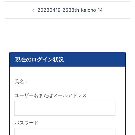
20230419_2538th_kaicho_14
現在のログイン状況
氏名：
ユーザー名またはメールアドレス
パスワード