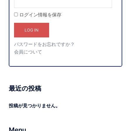
ログイン情報を保存
パスワードをお忘れですか？
会員について
最近の投稿
投稿が見つかりません。
Menu