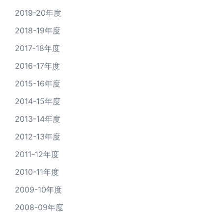
2019-20年度
2018-19年度
2017-18年度
2016-17年度
2015-16年度
2014-15年度
2013-14年度
2012-13年度
2011-12年度
2010-11年度
2009-10年度
2008-09年度