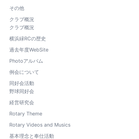
その他
クラブ概況
クラブ概況
横浜緑RCの歴史
過去年度WebSite
Photoアルバム
例会について
同好会活動
野球同好会
経営研究会
Rotary Theme
Rotary Videos and Musics
基本理念と奉仕活動