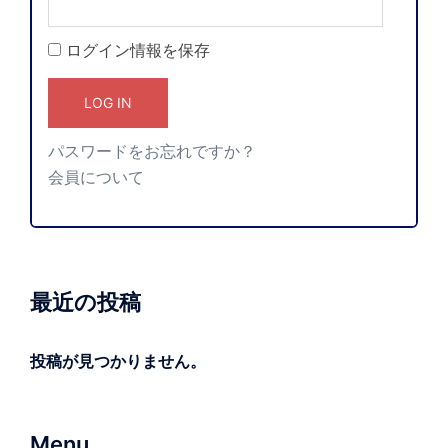
ログイン情報を保存
パスワードをお忘れですか？
会員について
最近の投稿
投稿が見つかりません。
Menu