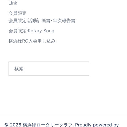
Link
会員限定
会員限定:活動計画書･年次報告書
会員限定:Rotary Song
横浜緑RC入会申し込み
© 2026 横浜緑ロータリークラブ. Proudly powered by