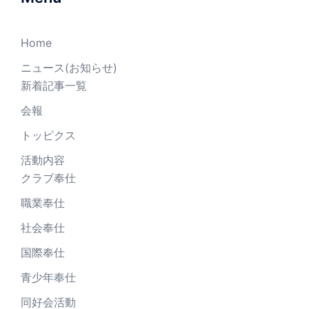
Home
ニュース(お知らせ)
新着記事一覧
会報
トッピクス
活動内容
クラブ奉仕
職業奉仕
社会奉仕
国際奉仕
青少年奉仕
同好会活動