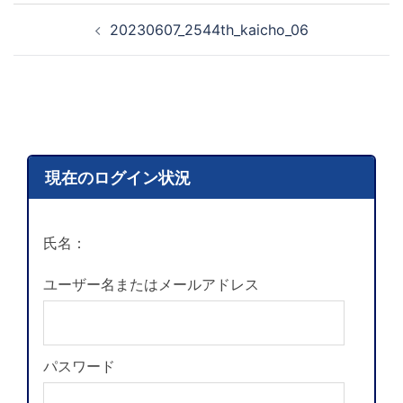
20230607_2544th_kaicho_06
現在のログイン状況
氏名：
ユーザー名またはメールアドレス
パスワード