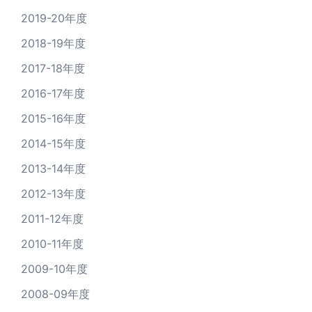
2019-20年度
2018-19年度
2017-18年度
2016-17年度
2015-16年度
2014-15年度
2013-14年度
2012-13年度
2011-12年度
2010-11年度
2009-10年度
2008-09年度