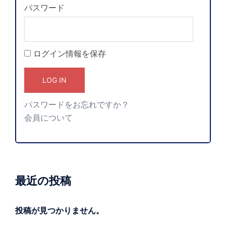
パスワード
ログイン情報を保存
パスワードをお忘れですか？
会員について
最近の投稿
投稿が見つかりません。