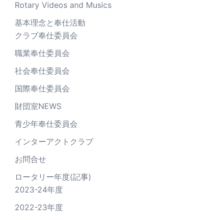
Rotary Videos and Musics
基本理念と奉仕活動
クラブ奉仕委員会
職業奉仕委員会
社会奉仕委員会
国際奉仕委員会
財団室NEWS
青少年奉仕委員会
インターアクトクラブ
お問合せ
ロータリー年度(記事)
2023-24年度
2022-23年度