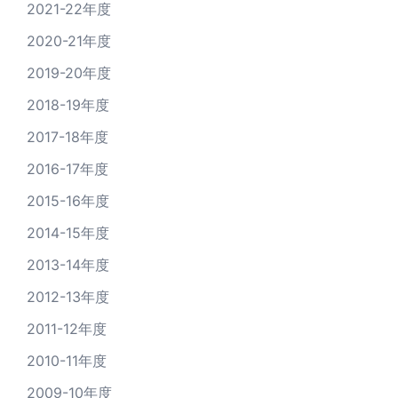
2021-22年度
2020-21年度
2019-20年度
2018-19年度
2017-18年度
2016-17年度
2015-16年度
2014-15年度
2013-14年度
2012-13年度
2011-12年度
2010-11年度
2009-10年度