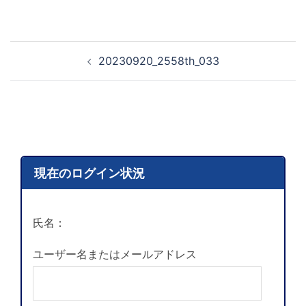
20230920_2558th_033
現在のログイン状況
氏名：
ユーザー名またはメールアドレス