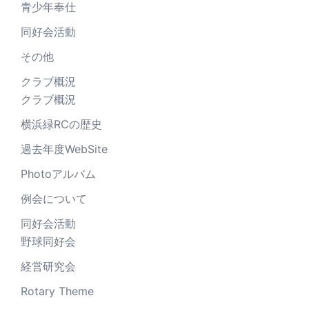
青少年奉仕
同好会活動
その他
クラブ概況
クラブ概況
横浜緑RCの歴史
過去年度WebSite
Photoアルバム
例会について
同好会活動
野球同好会
経営研究会
Rotary Theme