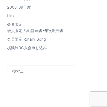
2008-09年度
Link
会員限定
会員限定:活動計画書･年次報告書
会員限定:Rotary Song
横浜緑RC入会申し込み