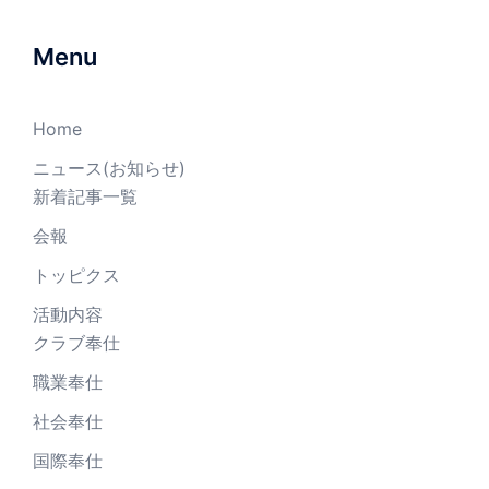
Menu
Home
ニュース(お知らせ)
新着記事一覧
会報
トッピクス
活動内容
クラブ奉仕
職業奉仕
社会奉仕
国際奉仕