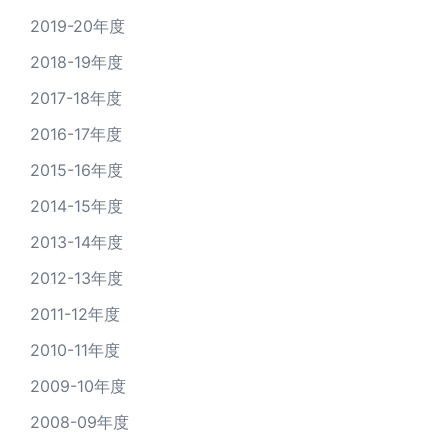
2019-20年度
2018-19年度
2017-18年度
2016-17年度
2015-16年度
2014-15年度
2013-14年度
2012-13年度
2011-12年度
2010-11年度
2009-10年度
2008-09年度