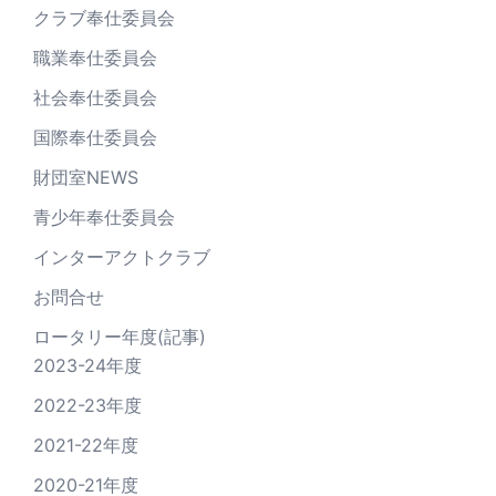
クラブ奉仕委員会
職業奉仕委員会
社会奉仕委員会
国際奉仕委員会
財団室NEWS
青少年奉仕委員会
インターアクトクラブ
お問合せ
ロータリー年度(記事)
2023-24年度
2022-23年度
2021-22年度
2020-21年度