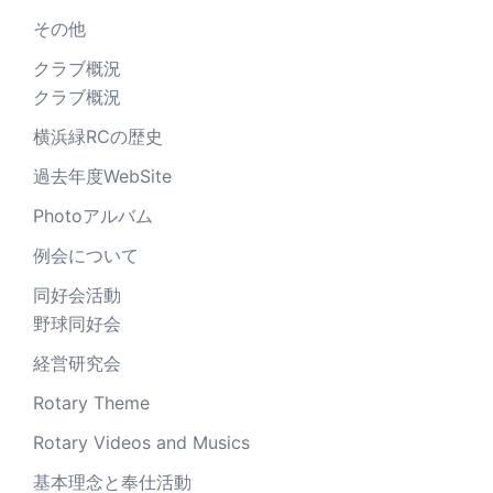
その他
クラブ概況
クラブ概況
横浜緑RCの歴史
過去年度WebSite
Photoアルバム
例会について
同好会活動
野球同好会
経営研究会
Rotary Theme
Rotary Videos and Musics
基本理念と奉仕活動