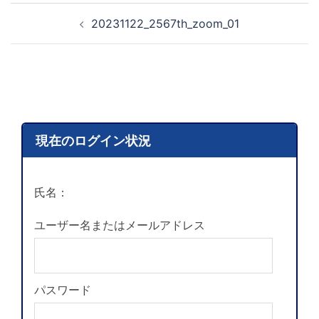
20231122_2567th_zoom_01
現在のログイン状況
氏名：
ユーザー名またはメールアドレス
パスワード