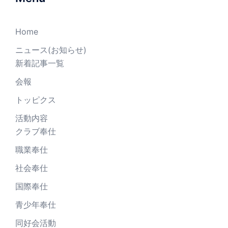
Home
ニュース(お知らせ)
新着記事一覧
会報
トッピクス
活動内容
クラブ奉仕
職業奉仕
社会奉仕
国際奉仕
青少年奉仕
同好会活動