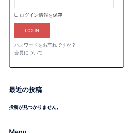
ログイン情報を保存
パスワードをお忘れですか？
会員について
最近の投稿
投稿が見つかりません。
Menu