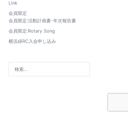
Link
会員限定
会員限定:活動計画書･年次報告書
会員限定:Rotary Song
横浜緑RC入会申し込み
© 2026 横浜緑ロータリークラブ. Proudly powered by