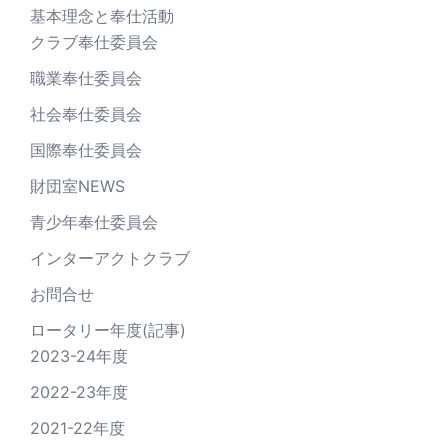
基本理念と奉仕活動
クラブ奉仕委員会
職業奉仕委員会
社会奉仕委員会
国際奉仕委員会
財団室NEWS
青少年奉仕委員会
インターアクトクラブ
お問合せ
ロータリー年度(記事)
2023-24年度
2022-23年度
2021-22年度