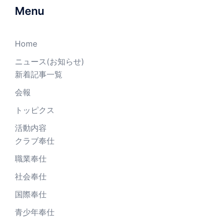
Menu
Home
ニュース(お知らせ)
新着記事一覧
会報
トッピクス
活動内容
クラブ奉仕
職業奉仕
社会奉仕
国際奉仕
青少年奉仕