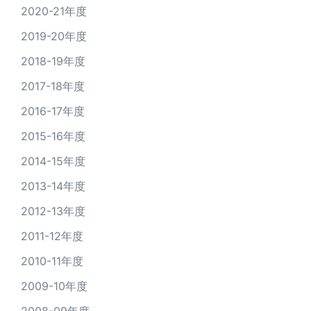
2020-21年度
2019-20年度
2018-19年度
2017-18年度
2016-17年度
2015-16年度
2014-15年度
2013-14年度
2012-13年度
2011-12年度
2010-11年度
2009-10年度
2008-09年度