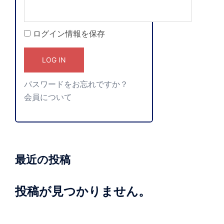
ログイン情報を保存
パスワードをお忘れですか？
会員について
最近の投稿
投稿が見つかりません。