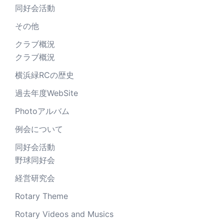
同好会活動
その他
クラブ概況
クラブ概況
横浜緑RCの歴史
過去年度WebSite
Photoアルバム
例会について
同好会活動
野球同好会
経営研究会
Rotary Theme
Rotary Videos and Musics