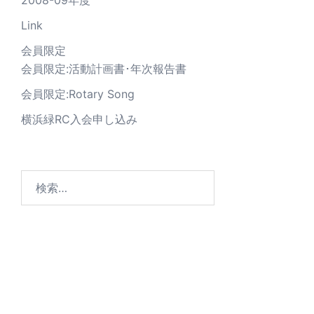
Link
会員限定
会員限定:活動計画書･年次報告書
会員限定:Rotary Song
横浜緑RC入会申し込み