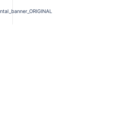
ontal_banner_ORIGINAL