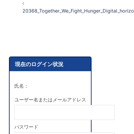
20368_Together_We_Fight_Hunger_Digital_horiz
現在のログイン状況
氏名：
ユーザー名またはメールアドレス
パスワード