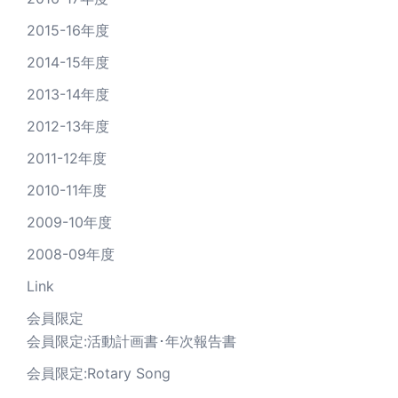
2015-16年度
2014-15年度
2013-14年度
2012-13年度
2011-12年度
2010-11年度
2009-10年度
2008-09年度
Link
会員限定
会員限定:活動計画書･年次報告書
会員限定:Rotary Song