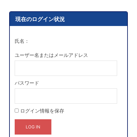
現在のログイン状況
氏名：
ユーザー名またはメールアドレス
パスワード
ログイン情報を保存