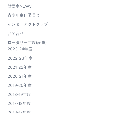
財団室NEWS
青少年奉仕委員会
インターアクトクラブ
お問合せ
ロータリー年度(記事)
2023-24年度
2022-23年度
2021-22年度
2020-21年度
2019-20年度
2018-19年度
2017-18年度
2016-17年度