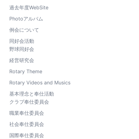
過去年度WebSite
Photoアルバム
例会について
同好会活動
野球同好会
経営研究会
Rotary Theme
Rotary Videos and Musics
基本理念と奉仕活動
クラブ奉仕委員会
職業奉仕委員会
社会奉仕委員会
国際奉仕委員会