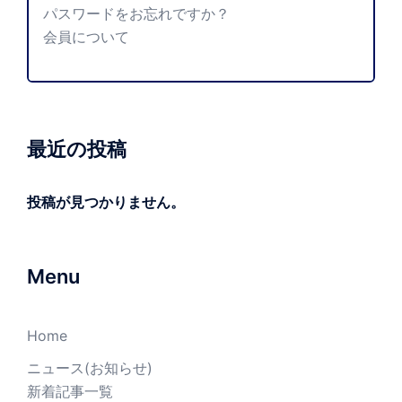
パスワードをお忘れですか？
会員について
最近の投稿
投稿が見つかりません。
Menu
Home
ニュース(お知らせ)
新着記事一覧