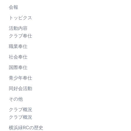
会報
トッピクス
活動内容
クラブ奉仕
職業奉仕
社会奉仕
国際奉仕
青少年奉仕
同好会活動
その他
クラブ概況
クラブ概況
横浜緑RCの歴史