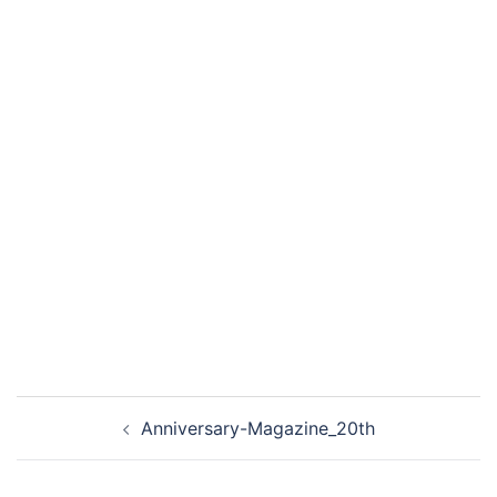
Anniversary-Magazine_20th