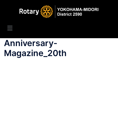
Anniversary-
Magazine_20th