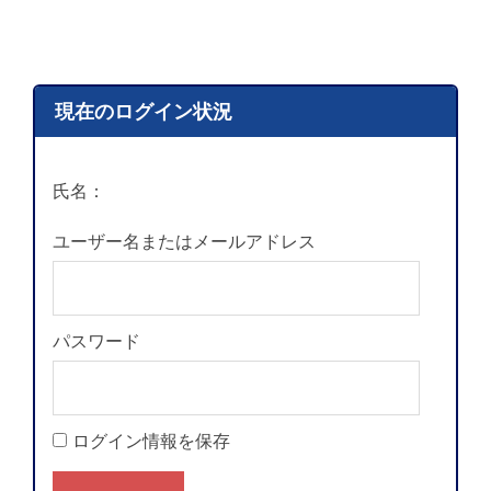
現在のログイン状況
氏名：
ユーザー名またはメールアドレス
パスワード
ログイン情報を保存