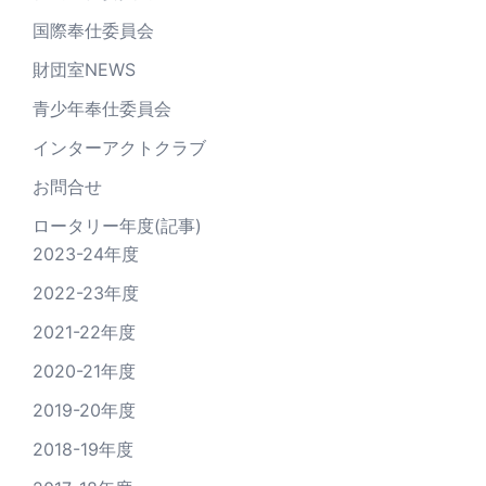
国際奉仕委員会
財団室NEWS
青少年奉仕委員会
インターアクトクラブ
お問合せ
ロータリー年度(記事)
2023-24年度
2022-23年度
2021-22年度
2020-21年度
2019-20年度
2018-19年度