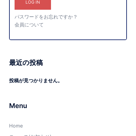
パスワードをお忘れですか？
会員について
最近の投稿
投稿が見つかりません。
Menu
Home