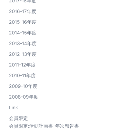
2017-18年度
2016-17年度
2015-16年度
2014-15年度
2013-14年度
2012-13年度
2011-12年度
2010-11年度
2009-10年度
2008-09年度
Link
会員限定
会員限定:活動計画書･年次報告書