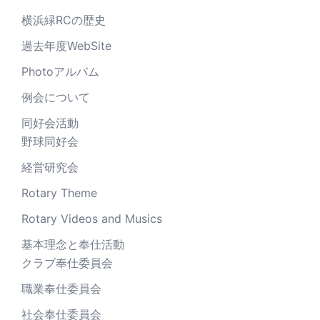
横浜緑RCの歴史
過去年度WebSite
Photoアルバム
例会について
同好会活動
野球同好会
経営研究会
Rotary Theme
Rotary Videos and Musics
基本理念と奉仕活動
クラブ奉仕委員会
職業奉仕委員会
社会奉仕委員会