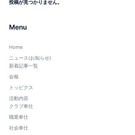
投稿が見つかりません。
Menu
Home
ニュース(お知らせ)
新着記事一覧
会報
トッピクス
活動内容
クラブ奉仕
職業奉仕
社会奉仕