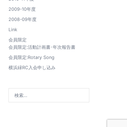
2009-10年度
2008-09年度
Link
会員限定
会員限定:活動計画書･年次報告書
会員限定:Rotary Song
横浜緑RC入会申し込み