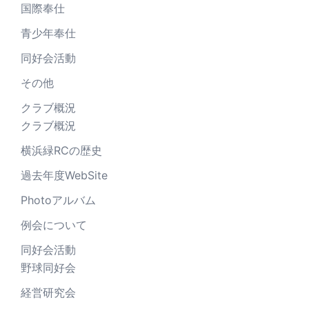
国際奉仕
青少年奉仕
同好会活動
その他
クラブ概況
クラブ概況
横浜緑RCの歴史
過去年度WebSite
Photoアルバム
例会について
同好会活動
野球同好会
経営研究会