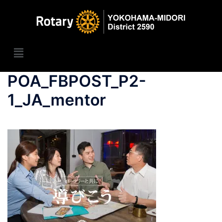
POA_FBPOST_P2-
1_JA_mentor