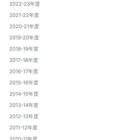
2022-23年度
2021-22年度
2020-21年度
2019-20年度
2018-19年度
2017-18年度
2016-17年度
2015-16年度
2014-15年度
2013-14年度
2012-13年度
2011-12年度
2010-11年度