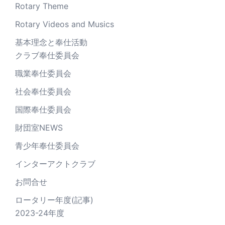
Rotary Theme
Rotary Videos and Musics
基本理念と奉仕活動
クラブ奉仕委員会
職業奉仕委員会
社会奉仕委員会
国際奉仕委員会
財団室NEWS
青少年奉仕委員会
インターアクトクラブ
お問合せ
ロータリー年度(記事)
2023-24年度