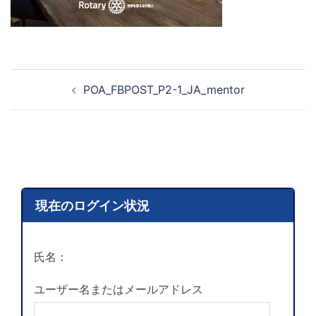
POA_FBPOST_P2-1_JA_mentor
現在のログイン状況
氏名：
ユーザー名またはメールアドレス