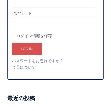
パスワード
ログイン情報を保存
パスワードをお忘れですか？
会員について
最近の投稿