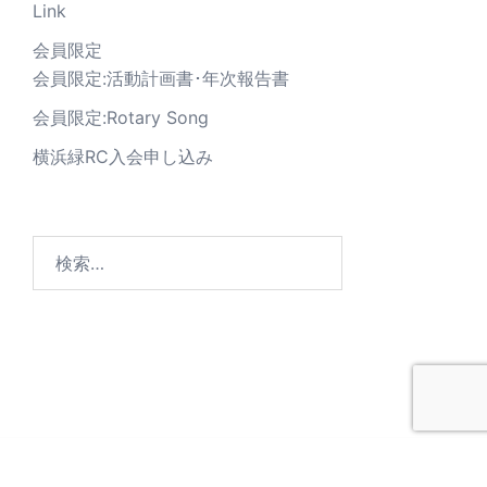
Link
会員限定
会員限定:活動計画書･年次報告書
会員限定:Rotary Song
横浜緑RC入会申し込み
© 2026 横浜緑ロータリークラブ. Proudly powered by