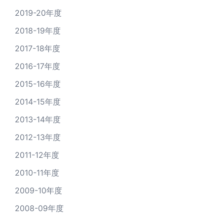
2019-20年度
2018-19年度
2017-18年度
2016-17年度
2015-16年度
2014-15年度
2013-14年度
2012-13年度
2011-12年度
2010-11年度
2009-10年度
2008-09年度