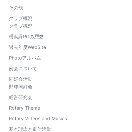
その他
クラブ概況
クラブ概況
横浜緑RCの歴史
過去年度WebSite
Photoアルバム
例会について
同好会活動
野球同好会
経営研究会
Rotary Theme
Rotary Videos and Musics
基本理念と奉仕活動