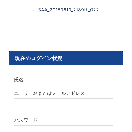
SAA_20150610_2189th_022
現在のログイン状況
氏名：
ユーザー名またはメールアドレス
パスワード