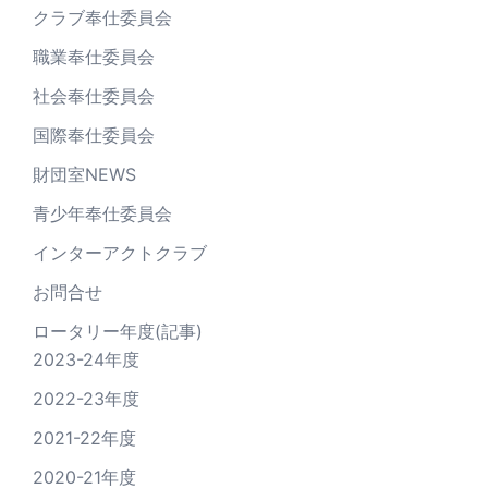
クラブ奉仕委員会
職業奉仕委員会
社会奉仕委員会
国際奉仕委員会
財団室NEWS
青少年奉仕委員会
インターアクトクラブ
お問合せ
ロータリー年度(記事)
2023-24年度
2022-23年度
2021-22年度
2020-21年度