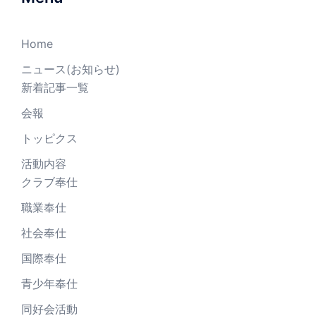
Home
ニュース(お知らせ)
新着記事一覧
会報
トッピクス
活動内容
クラブ奉仕
職業奉仕
社会奉仕
国際奉仕
青少年奉仕
同好会活動