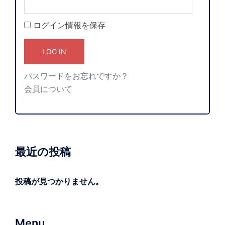
ログイン情報を保存
パスワードをお忘れですか？
会員について
最近の投稿
投稿が見つかりません。
Menu