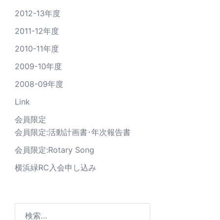
2012-13年度
2011-12年度
2010-11年度
2009-10年度
2008-09年度
Link
会員限定
会員限定:活動計画書･年次報告書
会員限定:Rotary Song
横浜緑RC入会申し込み