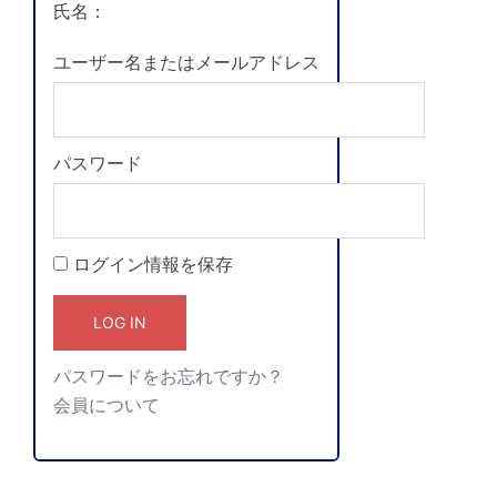
氏名：
ユーザー名またはメールアドレス
パスワード
ログイン情報を保存
パスワードをお忘れですか？
会員について