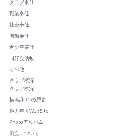
クラブ奉仕
職業奉仕
社会奉仕
国際奉仕
青少年奉仕
同好会活動
その他
クラブ概況
クラブ概況
横浜緑RCの歴史
過去年度WebSite
Photoアルバム
例会について