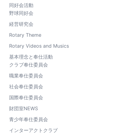
同好会活動
野球同好会
経営研究会
Rotary Theme
Rotary Videos and Musics
基本理念と奉仕活動
クラブ奉仕委員会
職業奉仕委員会
社会奉仕委員会
国際奉仕委員会
財団室NEWS
青少年奉仕委員会
インターアクトクラブ