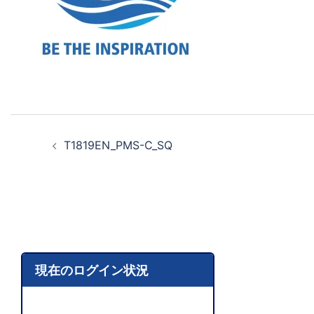
T1819EN_PMS-C_SQ
現在のログイン状況