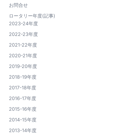
お問合せ
ロータリー年度(記事)
2023-24年度
2022-23年度
2021-22年度
2020-21年度
2019-20年度
2018-19年度
2017-18年度
2016-17年度
2015-16年度
2014-15年度
2013-14年度