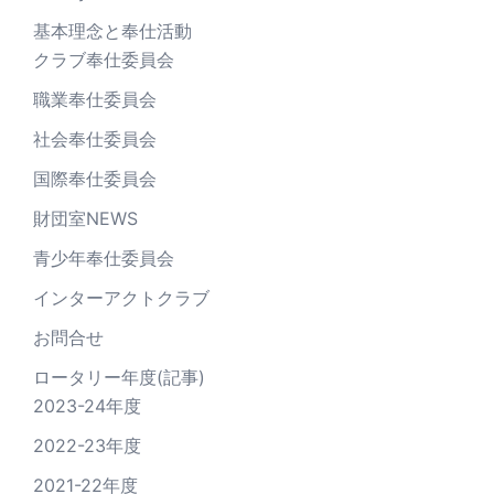
基本理念と奉仕活動
クラブ奉仕委員会
職業奉仕委員会
社会奉仕委員会
国際奉仕委員会
財団室NEWS
青少年奉仕委員会
インターアクトクラブ
お問合せ
ロータリー年度(記事)
2023-24年度
2022-23年度
2021-22年度