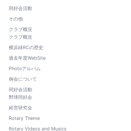
同好会活動
その他
クラブ概況
クラブ概況
横浜緑RCの歴史
過去年度WebSite
Photoアルバム
例会について
同好会活動
野球同好会
経営研究会
Rotary Theme
Rotary Videos and Musics