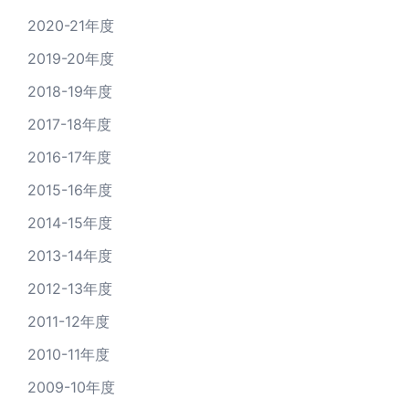
2020-21年度
2019-20年度
2018-19年度
2017-18年度
2016-17年度
2015-16年度
2014-15年度
2013-14年度
2012-13年度
2011-12年度
2010-11年度
2009-10年度