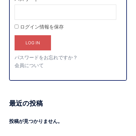
ログイン情報を保存
パスワードをお忘れですか？
会員について
最近の投稿
投稿が見つかりません。