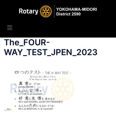
The_FOUR-
WAY_TEST_JPEN_2023