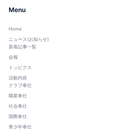
Menu
Home
ニュース(お知らせ)
新着記事一覧
会報
トッピクス
活動内容
クラブ奉仕
職業奉仕
社会奉仕
国際奉仕
青少年奉仕