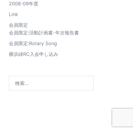
2008-09年度
Link
会員限定
会員限定:活動計画書･年次報告書
会員限定:Rotary Song
横浜緑RC入会申し込み