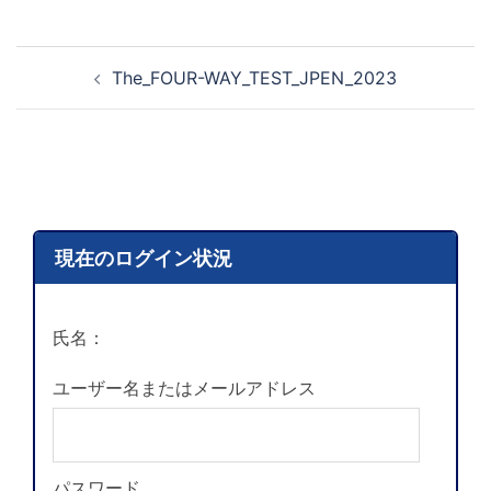
The_FOUR-WAY_TEST_JPEN_2023
現在のログイン状況
氏名：
ユーザー名またはメールアドレス
パスワード