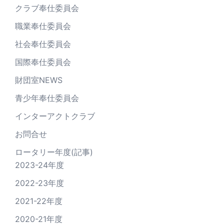
クラブ奉仕委員会
職業奉仕委員会
社会奉仕委員会
国際奉仕委員会
財団室NEWS
青少年奉仕委員会
インターアクトクラブ
お問合せ
ロータリー年度(記事)
2023-24年度
2022-23年度
2021-22年度
2020-21年度