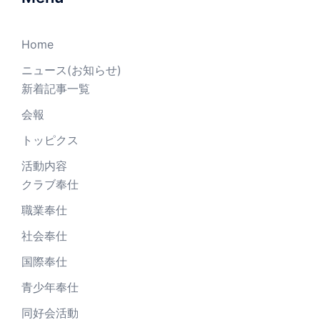
Home
ニュース(お知らせ)
新着記事一覧
会報
トッピクス
活動内容
クラブ奉仕
職業奉仕
社会奉仕
国際奉仕
青少年奉仕
同好会活動