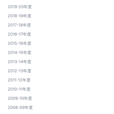
2019-20年度
2018-19年度
2017-18年度
2016-17年度
2015-16年度
2014-15年度
2013-14年度
2012-13年度
2011-12年度
2010-11年度
2009-10年度
2008-09年度