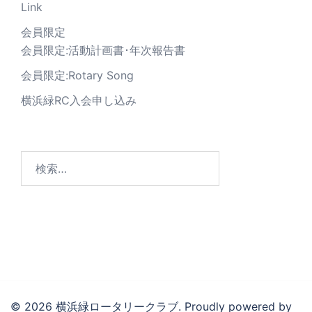
Link
会員限定
会員限定:活動計画書･年次報告書
会員限定:Rotary Song
横浜緑RC入会申し込み
© 2026 横浜緑ロータリークラブ. Proudly powered by