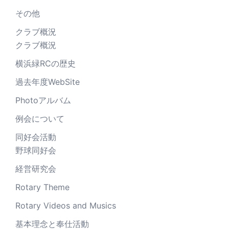
その他
クラブ概況
クラブ概況
横浜緑RCの歴史
過去年度WebSite
Photoアルバム
例会について
同好会活動
野球同好会
経営研究会
Rotary Theme
Rotary Videos and Musics
基本理念と奉仕活動