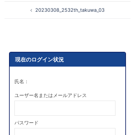
20230308_2532th_takuwa_03
現在のログイン状況
氏名：
ユーザー名またはメールアドレス
パスワード