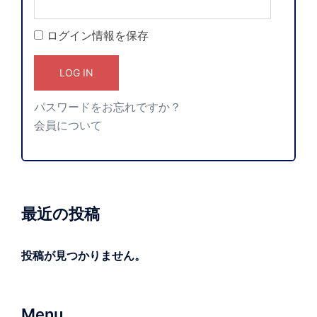
ログイン情報を保存
パスワードをお忘れですか？
会員について
最近の投稿
投稿が見つかりません。
Menu