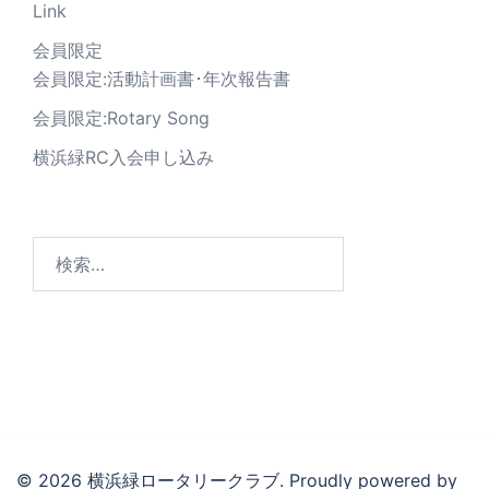
Link
会員限定
会員限定:活動計画書･年次報告書
会員限定:Rotary Song
横浜緑RC入会申し込み
© 2026 横浜緑ロータリークラブ. Proudly powered by