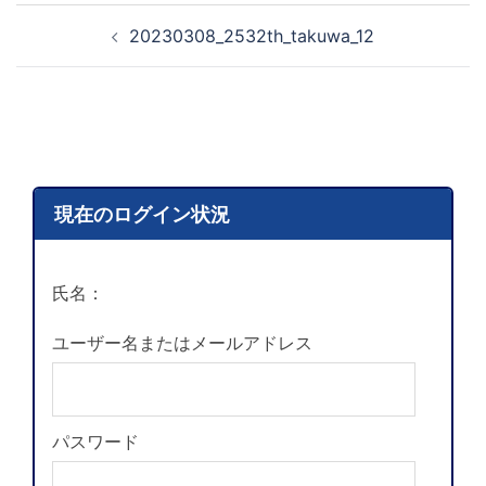
20230308_2532th_takuwa_12
現在のログイン状況
氏名：
ユーザー名またはメールアドレス
パスワード