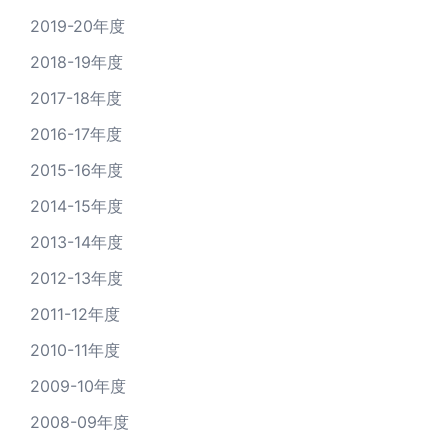
2019-20年度
2018-19年度
2017-18年度
2016-17年度
2015-16年度
2014-15年度
2013-14年度
2012-13年度
2011-12年度
2010-11年度
2009-10年度
2008-09年度