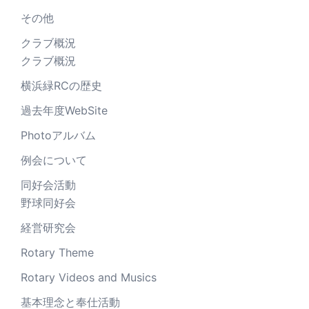
その他
クラブ概況
クラブ概況
横浜緑RCの歴史
過去年度WebSite
Photoアルバム
例会について
同好会活動
野球同好会
経営研究会
Rotary Theme
Rotary Videos and Musics
基本理念と奉仕活動