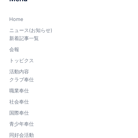
Home
ニュース(お知らせ)
新着記事一覧
会報
トッピクス
活動内容
クラブ奉仕
職業奉仕
社会奉仕
国際奉仕
青少年奉仕
同好会活動