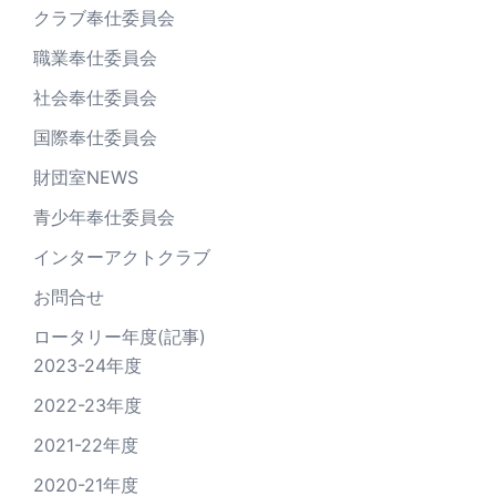
クラブ奉仕委員会
職業奉仕委員会
社会奉仕委員会
国際奉仕委員会
財団室NEWS
青少年奉仕委員会
インターアクトクラブ
お問合せ
ロータリー年度(記事)
2023-24年度
2022-23年度
2021-22年度
2020-21年度