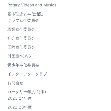
Rotary Videos and Musics
基本理念と奉仕活動
クラブ奉仕委員会
職業奉仕委員会
社会奉仕委員会
国際奉仕委員会
財団室NEWS
青少年奉仕委員会
インターアクトクラブ
お問合せ
ロータリー年度(記事)
2023-24年度
2022-23年度