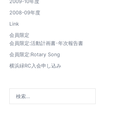
2009-10年度
2008-09年度
Link
会員限定
会員限定:活動計画書･年次報告書
会員限定:Rotary Song
横浜緑RC入会申し込み