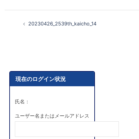
20230426_2539th_kaicho_14
現在のログイン状況
氏名：
ユーザー名またはメールアドレス