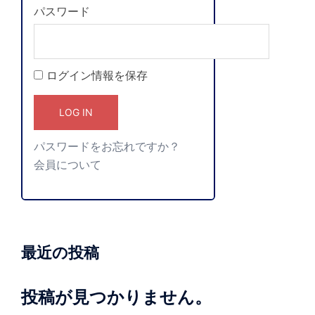
パスワード
ログイン情報を保存
パスワードをお忘れですか？
会員について
最近の投稿
投稿が見つかりません。