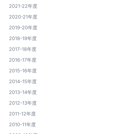
2021-22年度
2020-21年度
2019-20年度
2018-19年度
2017-18年度
2016-17年度
2015-16年度
2014-15年度
2013-14年度
2012-13年度
2011-12年度
2010-11年度