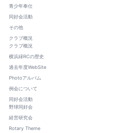
青少年奉仕
同好会活動
その他
クラブ概況
クラブ概況
横浜緑RCの歴史
過去年度WebSite
Photoアルバム
例会について
同好会活動
野球同好会
経営研究会
Rotary Theme