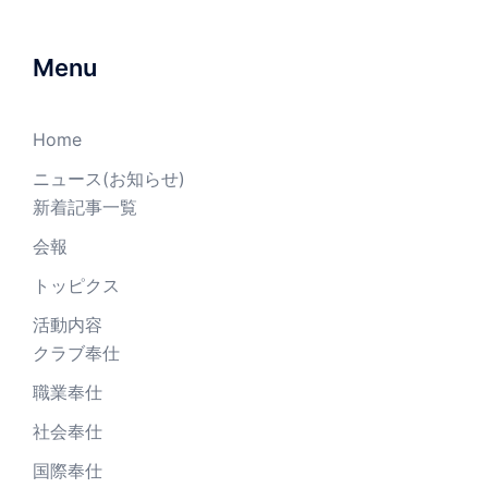
Menu
Home
ニュース(お知らせ)
新着記事一覧
会報
トッピクス
活動内容
クラブ奉仕
職業奉仕
社会奉仕
国際奉仕