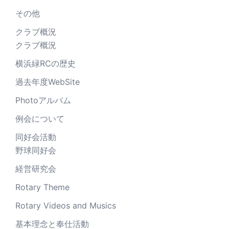
その他
クラブ概況
クラブ概況
横浜緑RCの歴史
過去年度WebSite
Photoアルバム
例会について
同好会活動
野球同好会
経営研究会
Rotary Theme
Rotary Videos and Musics
基本理念と奉仕活動