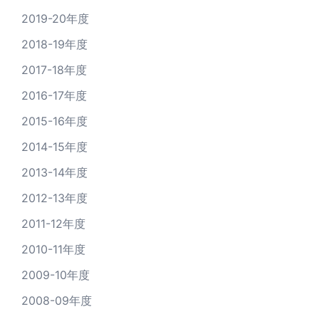
2019-20年度
2018-19年度
2017-18年度
2016-17年度
2015-16年度
2014-15年度
2013-14年度
2012-13年度
2011-12年度
2010-11年度
2009-10年度
2008-09年度