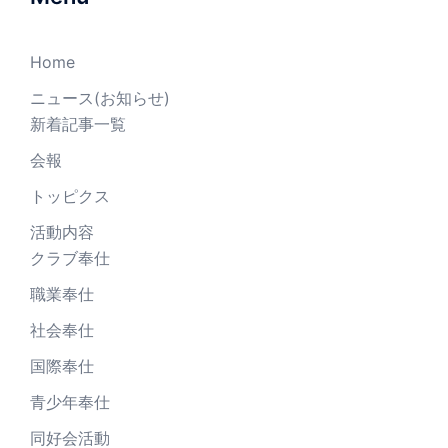
Home
ニュース(お知らせ)
新着記事一覧
会報
トッピクス
活動内容
クラブ奉仕
職業奉仕
社会奉仕
国際奉仕
青少年奉仕
同好会活動