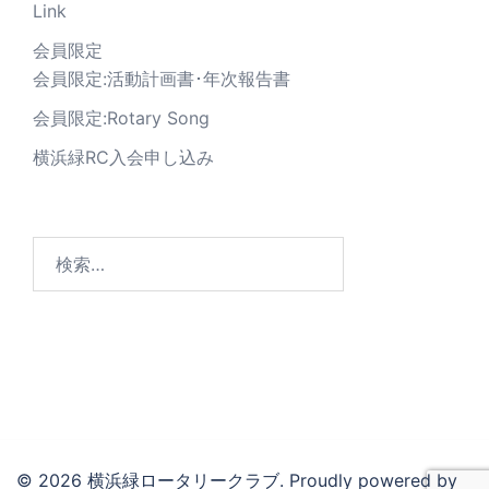
Link
会員限定
会員限定:活動計画書･年次報告書
会員限定:Rotary Song
横浜緑RC入会申し込み
© 2026 横浜緑ロータリークラブ. Proudly powered by