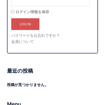
ログイン情報を保存
パスワードをお忘れですか？
会員について
最近の投稿
投稿が見つかりません。
Menu