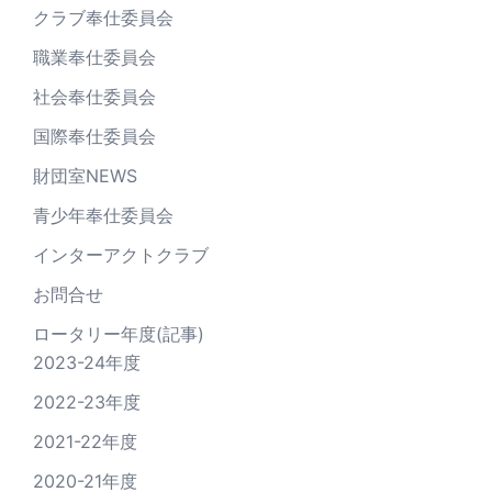
クラブ奉仕委員会
職業奉仕委員会
社会奉仕委員会
国際奉仕委員会
財団室NEWS
青少年奉仕委員会
インターアクトクラブ
お問合せ
ロータリー年度(記事)
2023-24年度
2022-23年度
2021-22年度
2020-21年度