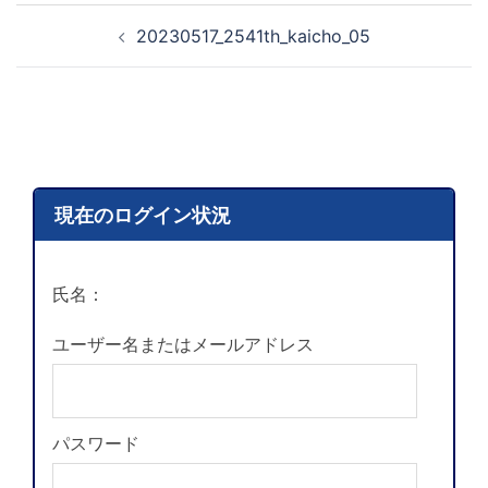
20230517_2541th_kaicho_05
現在のログイン状況
氏名：
ユーザー名またはメールアドレス
パスワード